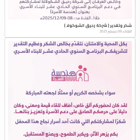
شكر وتقدير ( شركة رحيق الشوكولا )
الثلاثاء، 09 ديسمبر 2025