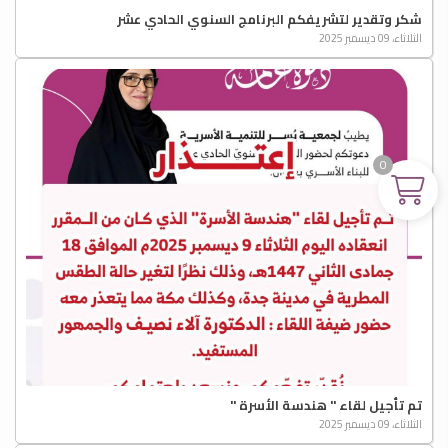
شكر وتقدير لتشريفكم البرنامج السنوي الحادي عشر
الثلاثاء، 09 ديسمبر 2025
0
تم تأجيل لقاء " هندسة الأسرة "
الثلاثاء، 09 ديسمبر 2025