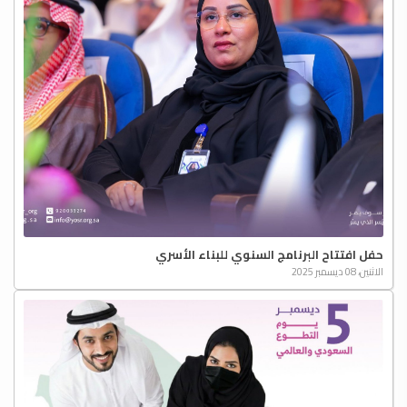
حفل افتتاح البرنامج السنوي للبناء الأسري
الاثنين، 08 ديسمبر 2025