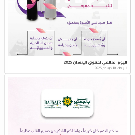
اليوم العالمي لحقوق الإنسان 2025
الاربعاء، 10 ديسمبر 2025