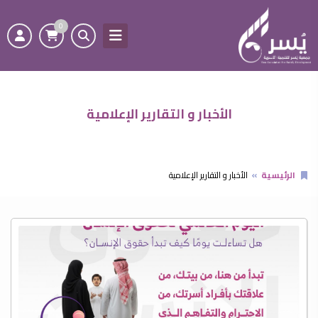
0
الأخبار و التقارير الإعلامية
الرئيسية
الأخبار و التقارير الإعلامية