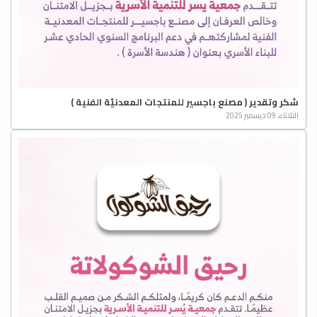
شكر وتقدير ( مصنع باجسير للمنتجات المعدنيّة الفنية )
الثلاثاء، 09 ديسمبر 2025