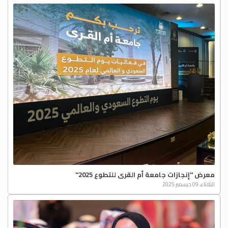
معرض "إنجازات جامعة أم القرى للتطوع 2025"
الثلاثاء، 09 ديسمبر 2025