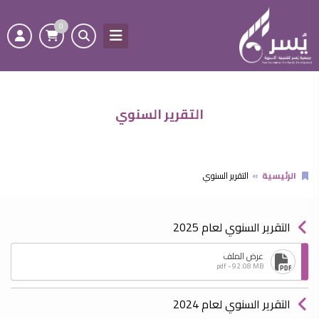
0
التقرير السنوي
الرئيسية
التقرير السنوي
التقرير السنوي لعام 2025
عرض الملف
pdf - 92.08 MB
التقرير السنوي لعام 2024