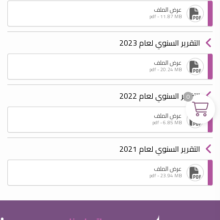
عرض الملف
pdf - 11.87 MB
التقرير السنوي لعام 2023
عرض الملف
pdf - 20.24 MB
التقرير السنوي لعام 2022
0
عرض الملف
pdf - 6.85 MB
التقرير السنوي لعام 2021
عرض الملف
pdf - 23.94 MB